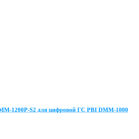
DMM-1200P-S2 для цифровой ГС PBI DMM-1000