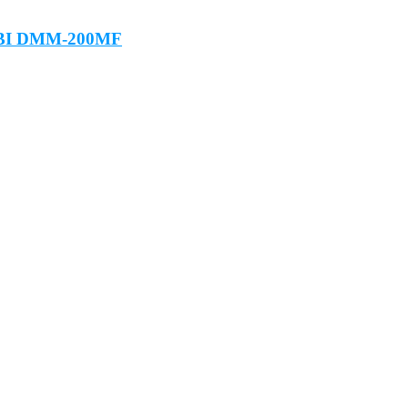
PBI DMM-200MF