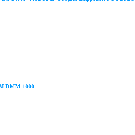
PBI DMM-1000