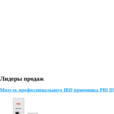
Лидеры продаж
Модуль профессионального IRD приемника PBI 