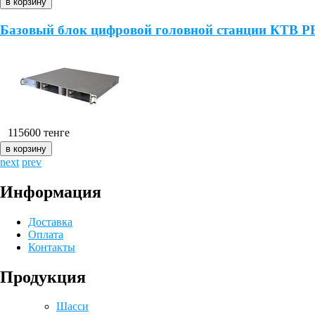
Базовый блок цифровой головной станции КТВ 
115600
тенге
next
prev
Информация
Доставка
Оплата
Контакты
Продукция
Шасси