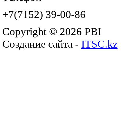
+7(7152) 39-00-86
Copyright © 2026 PBI
Создание сайта -
ITSC.kz