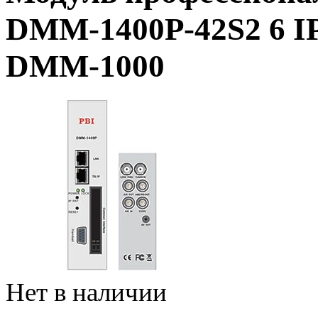
DMM-1400P-42S2 6 IP
DMM-1000
Нет в наличии