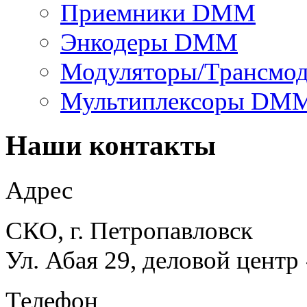
Приемники DMM
Энкодеры DMM
Модуляторы/Трансмо
Мультиплексоры DM
Наши контакты
Адрес
СКО, г. Петропавловск
Ул. Абая 29, деловой центр
Телефон