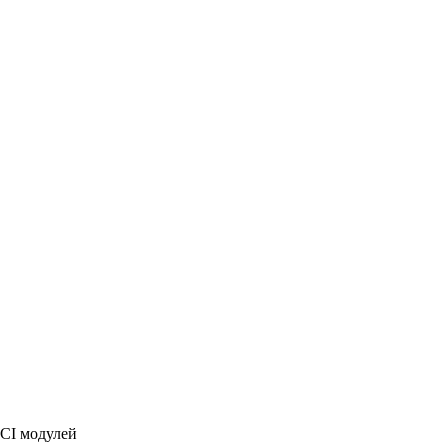
CI модулей